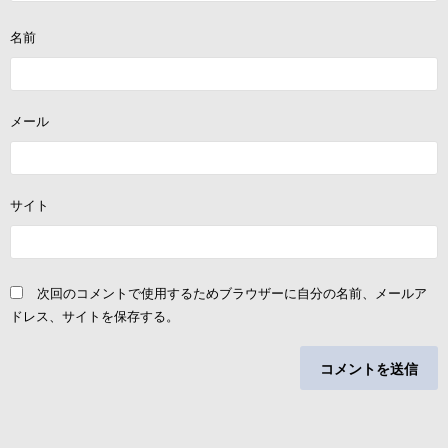
名前
メール
サイト
次回のコメントで使用するためブラウザーに自分の名前、メールア
ドレス、サイトを保存する。