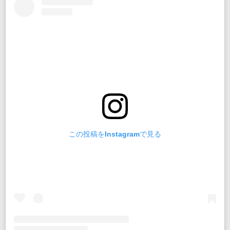
この投稿をInstagramで見る