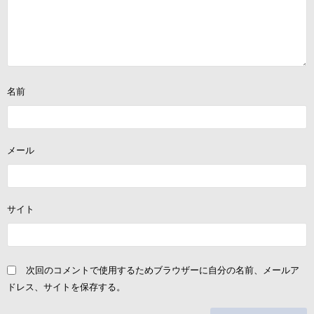
名前
メール
サイト
次回のコメントで使用するためブラウザーに自分の名前、メールア
ドレス、サイトを保存する。