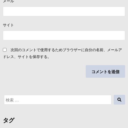
メール
サイト
次回のコメントで使用するためブラウザーに自分の名前、メールア
ドレス、サイトを保存する。
検
検
索
索
対
象:
タグ