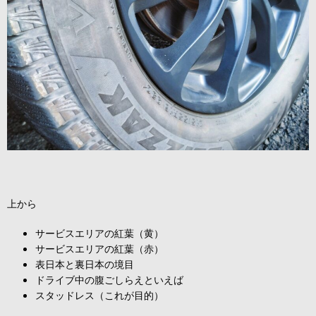
上から
サービスエリアの紅葉（黄）
サービスエリアの紅葉（赤）
表日本と裏日本の境目
ドライブ中の腹ごしらえといえば
スタッドレス（これが目的）