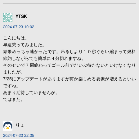
YTSK
2024-07-23 10:02
こんにちは。
早速乗ってみました。
結果めっちゃ速かったです。吊るしより１０秒ぐらい縮まって燃料
節約しながらでも簡単に４分切れますね。
そのせいで７周終わってゴール前でだいぶ待たないといけなくなり
ましたが。
7/25にアップデートがありますが何か楽しめる要素が増えるといい
ですね。
あまり期待していませんが。
ではまた。
りょ
2024-07-23 22:35