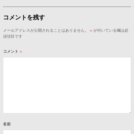
コメントを残す
メールアドレスが公開されることはありません。
※
が付いている欄は必
須項目です
コメント
※
名前