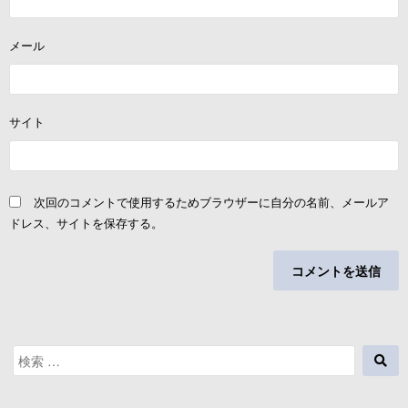
メール
サイト
次回のコメントで使用するためブラウザーに自分の名前、メールア
ドレス、サイトを保存する。
検
検
索
索
対
象: