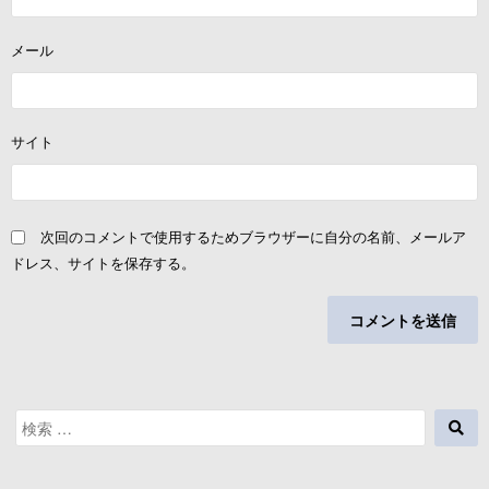
メール
サイト
次回のコメントで使用するためブラウザーに自分の名前、メールア
ドレス、サイトを保存する。
検
検
索
索
対
象: