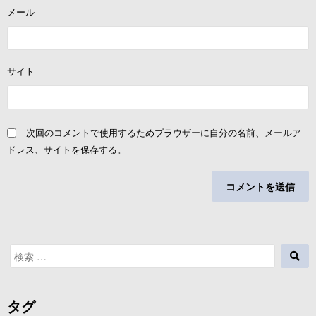
メール
サイト
次回のコメントで使用するためブラウザーに自分の名前、メールア
ドレス、サイトを保存する。
検
検
索
索
対
象:
タグ