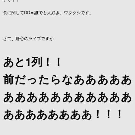
食に関してDD＝誰でも大好き、ワタクシです。
さて、肝心のライブですが
あと1列！！
前だったらなあああああ
あああああああああああ
ああああああああ！！！