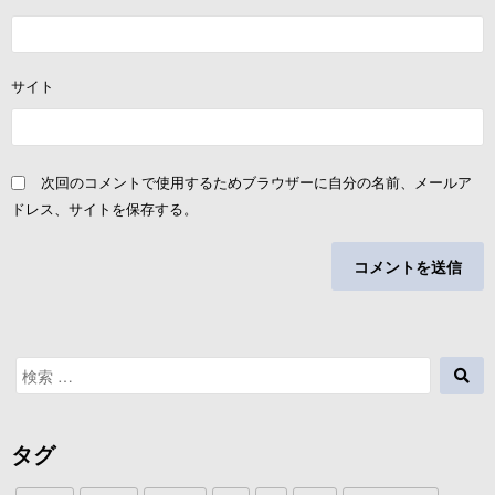
サイト
次回のコメントで使用するためブラウザーに自分の名前、メールア
ドレス、サイトを保存する。
検
検
索
索
対
象:
タグ