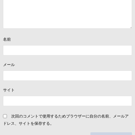
名前
メール
サイト
次回のコメントで使用するためブラウザーに自分の名前、メールア
ドレス、サイトを保存する。